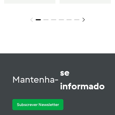
se
Mantenha-
informado
Subscrever Newsletter