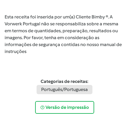
Esta receita foi inserida por um(a) Cliente Bimby ®. A
Vorwerk Portugal não se responsabiliza sobre a mesma
em termos de quantidades, preparação, resultados ou
imagens. Por favor, tenha em consideração as
informações de segurança contidas no nosso manual de
instruções
Categorias de receitas:
Português/Portuguesa
Versão de impressão