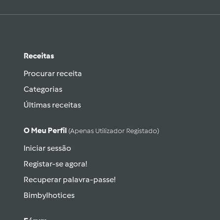
Receitas
Procurar receita
Categorias
Últimas receitas
O Meu Perfil
(apenas Utilizador Registado)
Iniciar sessão
Registar-se agora!
Recuperar palavra-passe!
Bimbylhotices