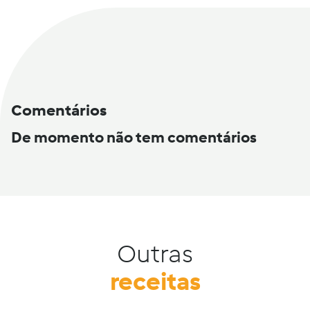
Comentários
De momento não tem comentários
Outras
receitas