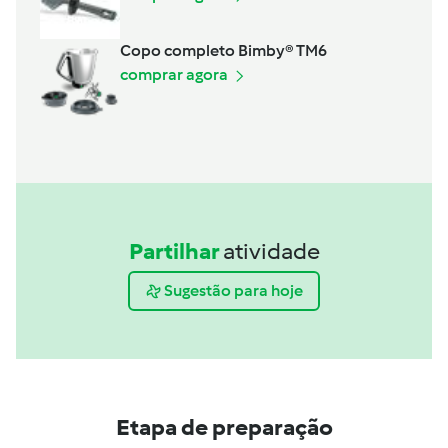
Copo completo Bimby® TM6
comprar agora
Partilhar
atividade
Sugestão para hoje
Etapa de preparação