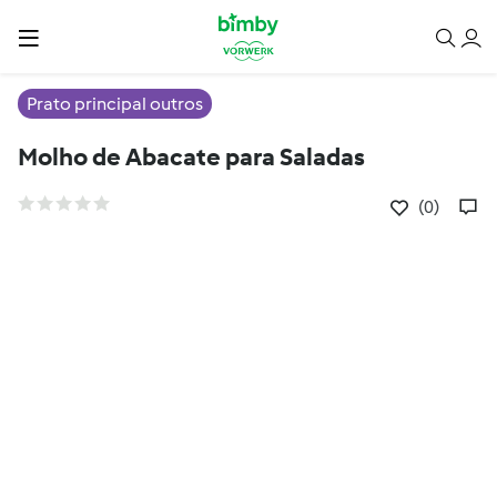
Prato principal outros
Molho de Abacate para Saladas
(0)