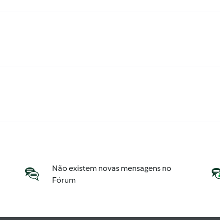
Não existem novas mensagens no
Fórum