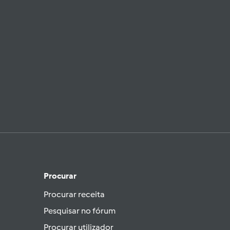
Procurar
Procurar receita
Pesquisar no fórum
Procurar utilizador