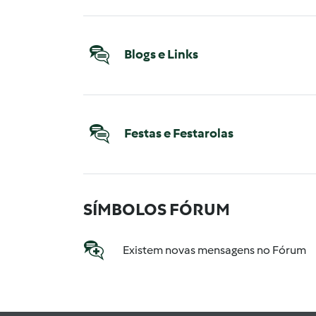
Blogs e Links
Festas e Festarolas
SÍMBOLOS FÓRUM
Existem novas mensagens no Fórum