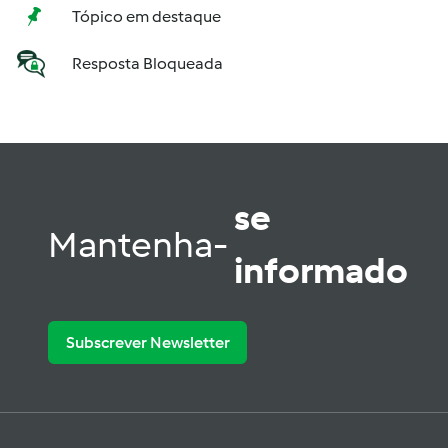
Tópico em destaque
Resposta Bloqueada
se
Mantenha-
informado
Subscrever Newsletter