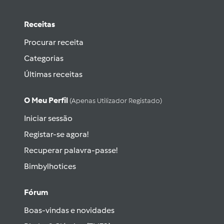
Receitas
Procurar receita
Categorias
Últimas receitas
O Meu Perfil
(apenas Utilizador Registado)
Iniciar sessão
Registar-se agora!
Recuperar palavra-passe!
Bimbylhotices
Fórum
Boas-vindas e novidades