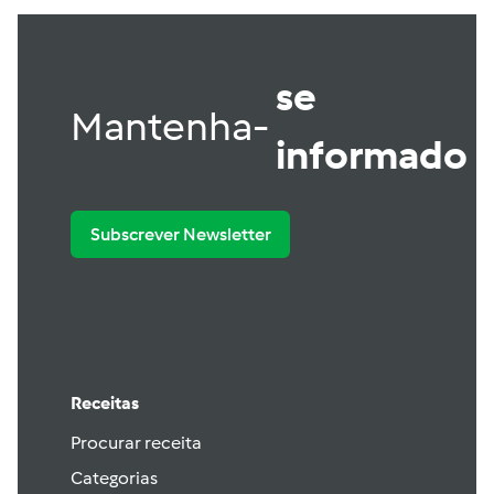
se
Mantenha-
informado
Subscrever Newsletter
Receitas
Procurar receita
Categorias