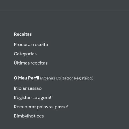
Receitas
Procurar receita
Categorias
Últimas receitas
O Meu Perfil
(apenas Utilizador Registado)
Iniciar sessão
Registar-se agora!
Recuperar palavra-passe!
Bimbylhotices