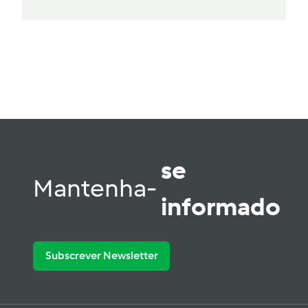
se
Mantenha-
informado
Subscrever Newsletter