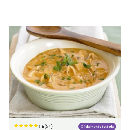
4.6
(54)
Oficialmente testada