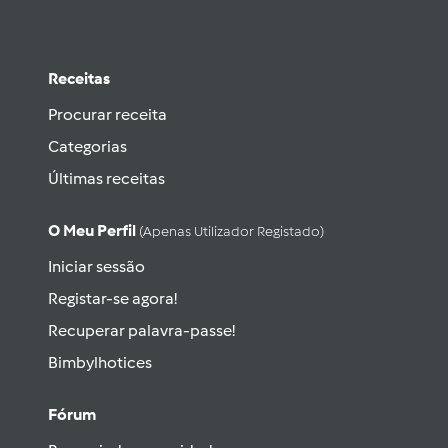
Receitas
Procurar receita
Categorias
Últimas receitas
O Meu Perfil
(apenas Utilizador Registado)
Iniciar sessão
Registar-se agora!
Recuperar palavra-passe!
Bimbylhotices
Fórum