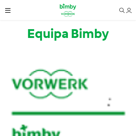
Passar para o conteúdo principal
Equipa Bimby