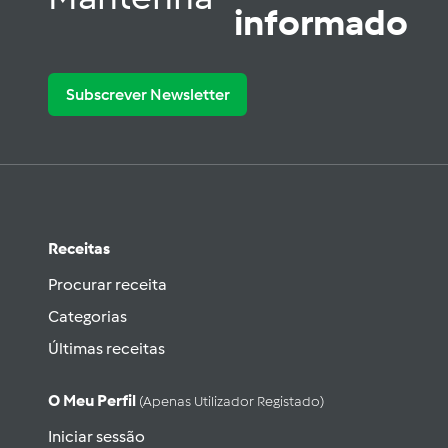
informado
Subscrever Newsletter
Receitas
Procurar receita
Categorias
Últimas receitas
O Meu Perfil
(apenas Utilizador Registado)
Iniciar sessão