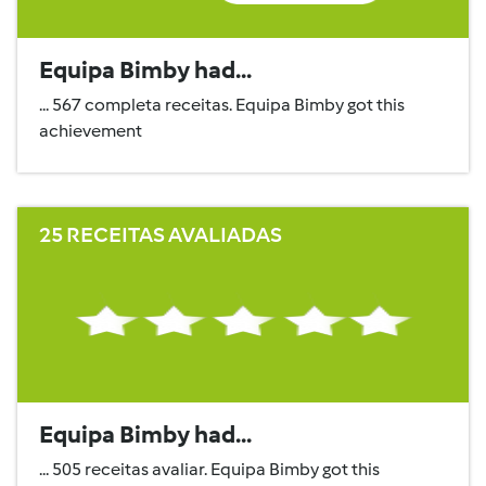
Equipa Bimby had...
... 567 completa receitas. Equipa Bimby got this
achievement
25 RECEITAS AVALIADAS
Equipa Bimby had...
... 505 receitas avaliar. Equipa Bimby got this