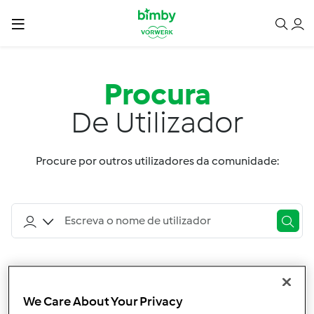
Procura
De Utilizador
Procure por outros utilizadores da comunidade:
Ordenar por:
Utilizador
We Care About Your Privacy