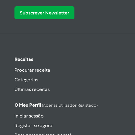
Subscrever Newsletter
Receitas
Procurar receita
Categorias
Últimas receitas
O Meu Perfil
(apenas Utilizador Registado)
Iniciar sessão
Registar-se agora!