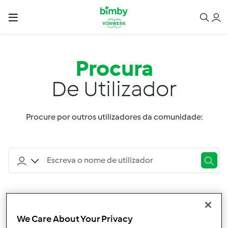
Procura
De Utilizador
Procure por outros utilizadores da comunidade:
Ordenar por:
Utilizador
We Care About Your Privacy