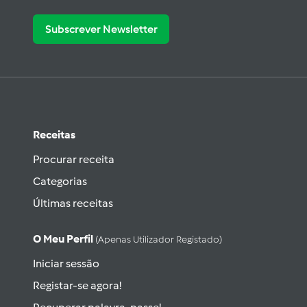
Subscrever Newsletter
Receitas
Procurar receita
Categorias
Últimas receitas
O Meu Perfil
(apenas Utilizador Registado)
Iniciar sessão
Registar-se agora!