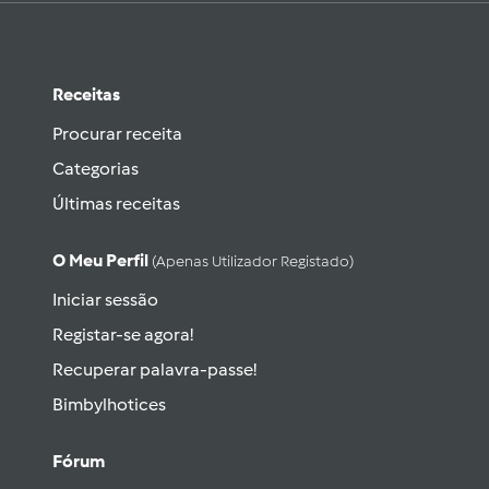
Receitas
Procurar receita
Categorias
Últimas receitas
O Meu Perfil
(apenas Utilizador Registado)
Iniciar sessão
Registar-se agora!
Recuperar palavra-passe!
Bimbylhotices
Fórum