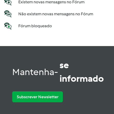
Existem novas mensagens no Fórum
Não existem novas mensagens no Fórum
Fórum bloqueado
se
Mantenha-
informado
Subscrever Newsletter