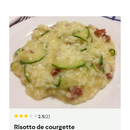
2.5
(2)
Risotto de courgette