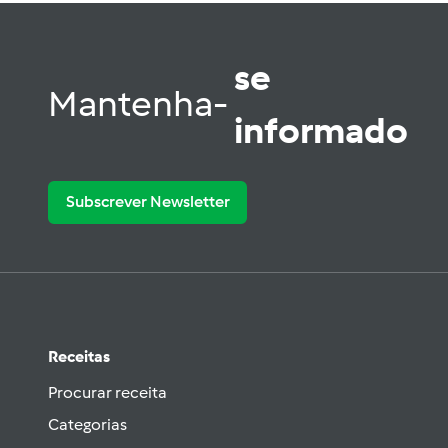
se
Mantenha-
informado
Subscrever Newsletter
Receitas
Procurar receita
Categorias