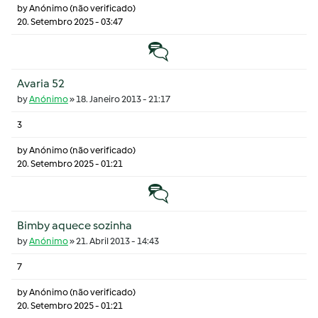
by
Anónimo (não verificado)
20. Setembro 2025 - 03:47
Tópico normal
Avaria 52
by
Anónimo
»
18. Janeiro 2013 - 21:17
3
by
Anónimo (não verificado)
20. Setembro 2025 - 01:21
Tópico normal
Bimby aquece sozinha
by
Anónimo
»
21. Abril 2013 - 14:43
7
by
Anónimo (não verificado)
20. Setembro 2025 - 01:21