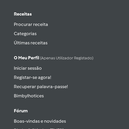
Receitas
Procurar receita
Categorias
Últimas receitas
O Meu Perfil
(apenas Utilizador Registado)
Iniciar sessão
Registar-se agora!
Recuperar palavra-passe!
Bimbylhotices
Fórum
Boas-vindas e novidades