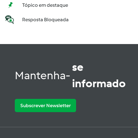
Tópico em destaque
Resposta Bloqueada
se
Mantenha-
informado
Subscrever Newsletter