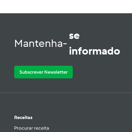
se
Mantenha-
informado
Subscrever Newsletter
Receitas
Procurar receita