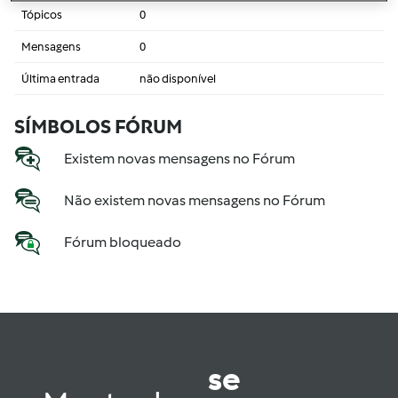
Tópicos
0
Mensagens
0
Última entrada
não disponível
SÍMBOLOS FÓRUM
Existem novas mensagens no Fórum
Não existem novas mensagens no Fórum
Fórum bloqueado
se