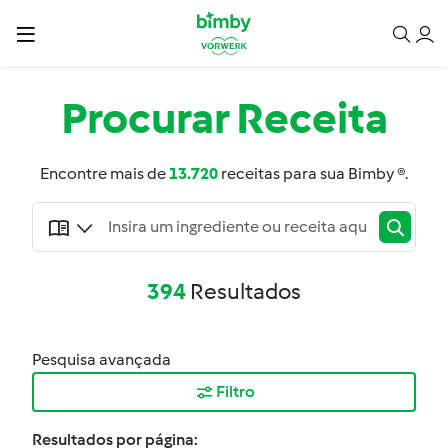
Procurar
Receita
Encontre mais de
13.720
receitas para sua Bimby ®.
394
Resultados
Pesquisa avançada
Filtro
Resultados por página: