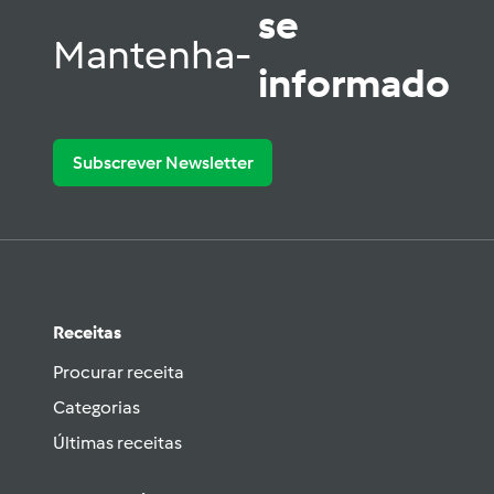
se
Mantenha-
informado
Subscrever Newsletter
Receitas
Procurar receita
Categorias
Últimas receitas