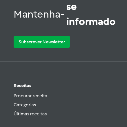
se
Mantenha-
informado
Subscrever Newsletter
Receitas
Procurar receita
Categorias
Últimas receitas