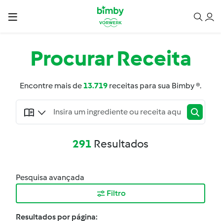
Procurar
Receita
Encontre mais de
13.719
receitas para sua Bimby ®.
291
Resultados
Pesquisa avançada
Filtro
Resultados por página: