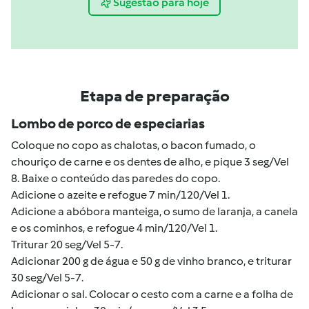
Sugestão para hoje
Etapa de preparação
Lombo de porco de especiarias
Coloque no copo as chalotas, o bacon fumado, o
chouriço de carne e os dentes de alho, e pique 3 seg/Vel
8. Baixe o conteúdo das paredes do copo.
Adicione o azeite e refogue 7 min/120/Vel 1.
Adicione a abóbora manteiga, o sumo de laranja, a canela
e os cominhos, e refogue 4 min/120/Vel 1.
Triturar 20 seg/Vel 5-7.
Adicionar 200 g de água e 50 g de vinho branco, e triturar
30 seg/Vel 5-7.
Adicionar o sal. Colocar o cesto com a carne e a folha de