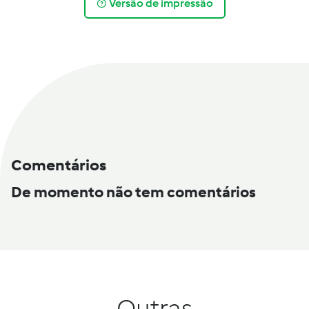
Versão de impressão
Comentários
De momento não tem comentários
Outras