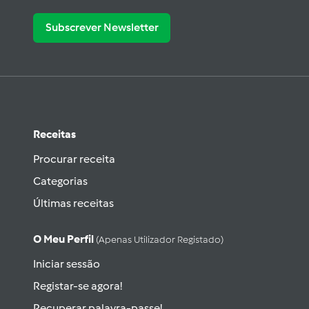
Subscrever Newsletter
Receitas
Procurar receita
Categorias
Últimas receitas
O Meu Perfil
(apenas Utilizador Registado)
Iniciar sessão
Registar-se agora!
Recuperar palavra-passe!