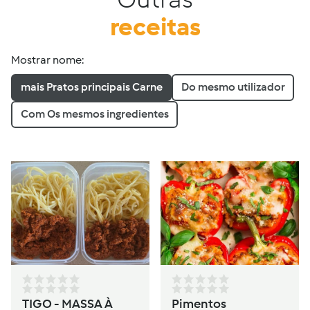
receitas
Mostrar nome:
mais Pratos principais Carne
Do mesmo utilizador
Com Os mesmos ingredientes
TIGO - MASSA À
Pimentos