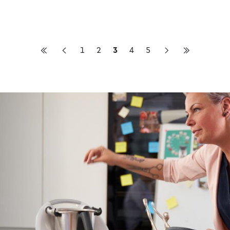
1
2
3
4
5