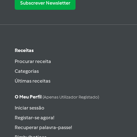
Subscrever Newsletter
Receitas
Procurar receita
Categorias
Últimas receitas
O Meu Perfil
(apenas Utilizador Registado)
Iniciar sessão
Registar-se agora!
Recuperar palavra-passe!