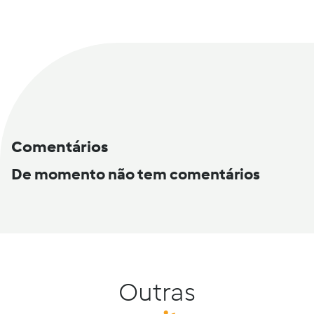
Comentários
De momento não tem comentários
Outras