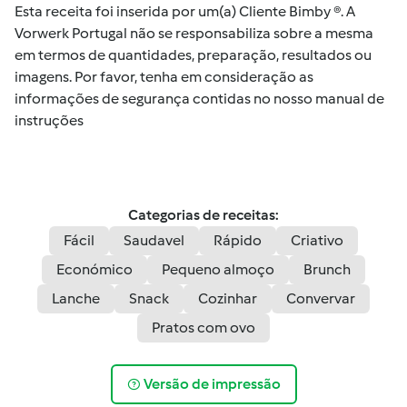
Esta receita foi inserida por um(a) Cliente Bimby ®. A
Vorwerk Portugal não se responsabiliza sobre a mesma
em termos de quantidades, preparação, resultados ou
imagens. Por favor, tenha em consideração as
informações de segurança contidas no nosso manual de
instruções
Categorias de receitas:
Fácil
Saudavel
Rápido
Criativo
Económico
Pequeno almoço
Brunch
Lanche
Snack
Cozinhar
Convervar
Pratos com ovo
Versão de impressão