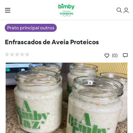
Prato principal outros
Enfrascados de Aveia Proteicos
(0)