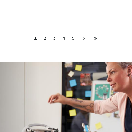
1
2
3
4
5