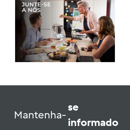
se
Mantenha-
informado