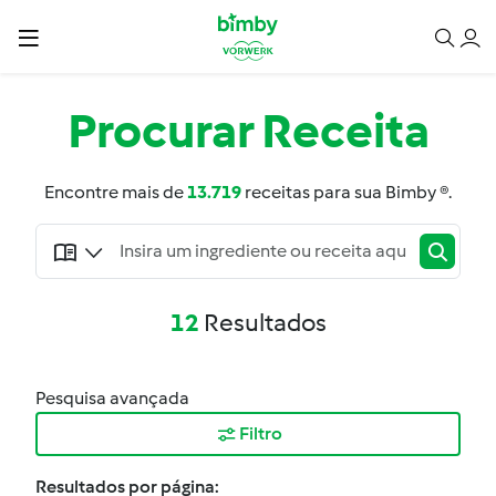
Procurar
Receita
Encontre mais de
13.719
receitas para sua Bimby ®.
12
Resultados
Pesquisa avançada
Filtro
Resultados por página: