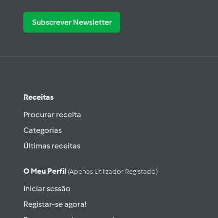
Subscrever Newsletter
Receitas
Procurar receita
Categorias
Últimas receitas
O Meu Perfil
(apenas Utilizador Registado)
Iniciar sessão
Registar-se agora!