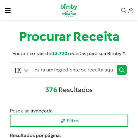
Procurar
Receita
Encontre mais de
13.720
receitas para sua Bimby ®.
376
Resultados
Pesquisa avançada
Filtro
Resultados por página: