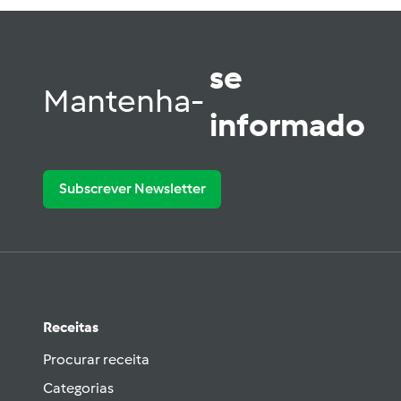
se
Mantenha-
informado
Subscrever Newsletter
Receitas
Procurar receita
Categorias