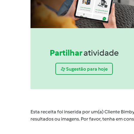
Partilhar
atividade
Sugestão para hoje
Esta receita foi inserida por um(a) Cliente Bim
resultados ou imagens. Por favor, tenha em co