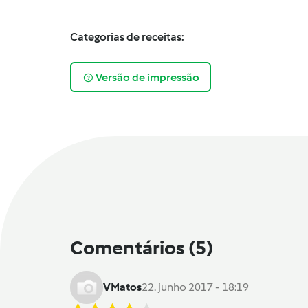
Categorias de receitas:
Versão de impressão
Comentários
(5)
VMatos
22. junho 2017 - 18:19