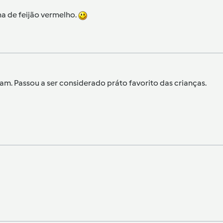
a de feijão vermelho.
ram. Passou a ser considerado práto favorito das crianças.