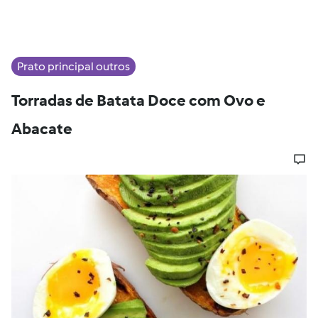
Prato principal outros
Torradas de Batata Doce com Ovo e
Abacate