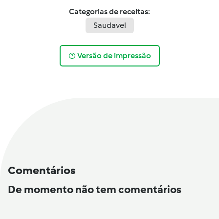
Categorias de receitas:
Saudavel
Versão de impressão
Comentários
De momento não tem comentários