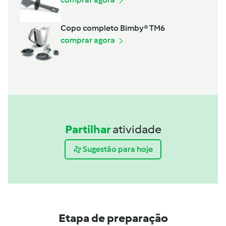
Copo completo Bimby® TM6
comprar agora
Partilhar
atividade
Sugestão para hoje
Etapa de preparação