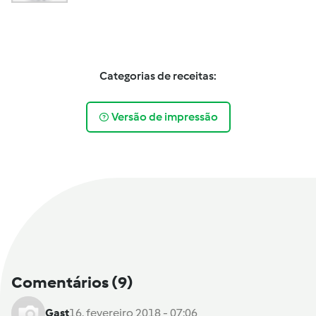
Categorias de receitas:
Versão de impressão
Comentários
(9)
Gast
16. fevereiro 2018 - 07:06