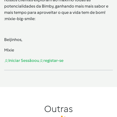
potencialidades da Bimby, ganhando mais mais sabor e
mais tempo para aproveitar o que a vida tem de bom!
:mixie-big-smile:
Beijinhos,
Mixie
Iniciar Sessão
ou
registar-se
Outras