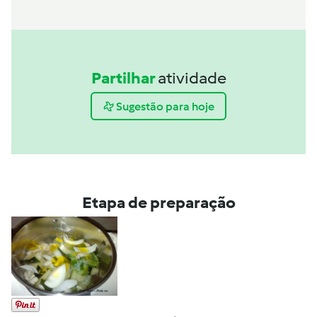
Partilhar
atividade
Sugestão para hoje
Etapa de preparação