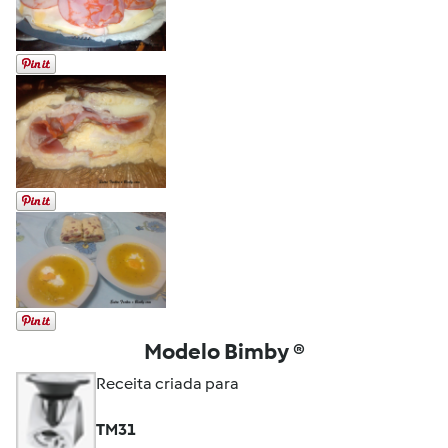
Modelo Bimby ®
Receita criada para
TM31