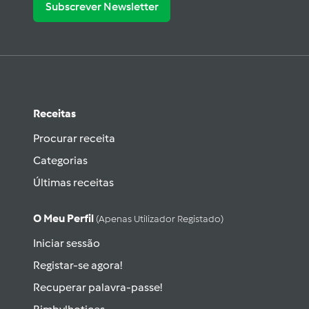
Subscrever Newsletter
Receitas
Procurar receita
Categorias
Últimas receitas
O Meu Perfil
(apenas Utilizador Registado)
Iniciar sessão
Registar-se agora!
Recuperar palavra-passe!