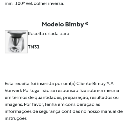
min.
100⁰
Vel
.
colher
inversa
.
Modelo Bimby ®
Receita criada para
TM31
Esta receita foi inserida por um(a) Cliente Bimby ®. A
Vorwerk Portugal não se responsabiliza sobre a mesma
em termos de quantidades, preparação, resultados ou
imagens. Por favor, tenha em consideração as
informações de segurança contidas no nosso manual de
instruções