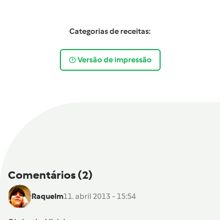
Categorias de receitas:
Versão de impressão
Comentários
(2)
Raquelm
11. abril 2013 - 15:54