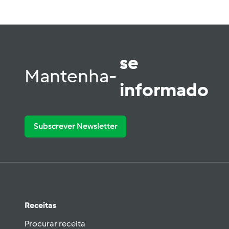
se
Mantenha-
informado
Subscrever Newsletter
Receitas
Procurar receita