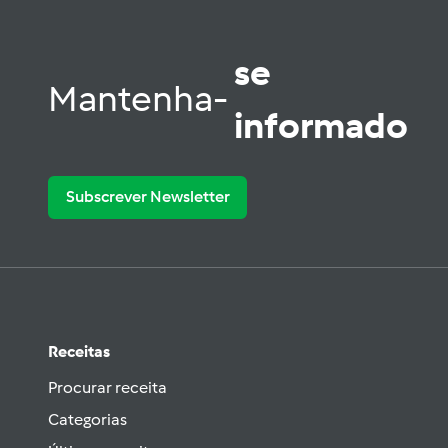
se
Mantenha-
informado
Subscrever Newsletter
Receitas
Procurar receita
Categorias