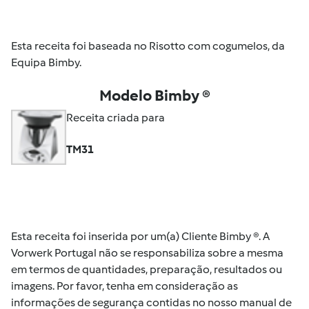
Esta receita foi baseada no Risotto com cogumelos, da
Equipa Bimby.
Modelo Bimby ®
Receita criada para
TM31
Esta receita foi inserida por um(a) Cliente Bimby ®. A
Vorwerk Portugal não se responsabiliza sobre a mesma
em termos de quantidades, preparação, resultados ou
imagens. Por favor, tenha em consideração as
informações de segurança contidas no nosso manual de