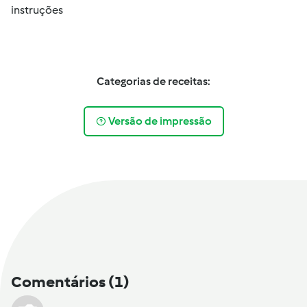
instruções
Categorias de receitas:
Versão de impressão
Comentários
(1)