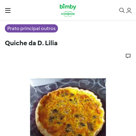
Prato principal outros
Quiche da D. Lilia