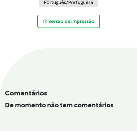
Português/Portuguesa
Versão de impressão
Comentários
De momento não tem comentários