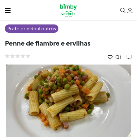
Prato principal outros
Penne de fiambre e ervilhas
(1)