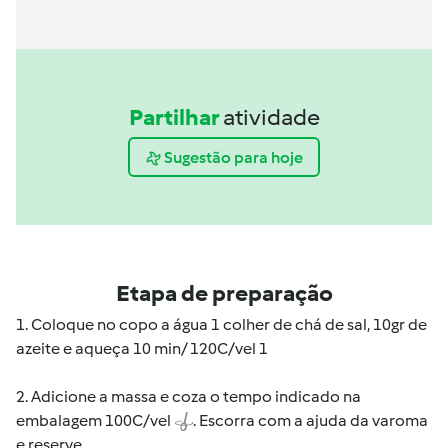
Partilhar
atividade
Sugestão para hoje
Etapa de preparação
1. Coloque no copo a água 1 colher de chá de sal, 10gr de
azeite e aqueça 10 min/ 120C/vel 1
2. Adicione a massa e coza o tempo indicado na
embalagem 100C/vel
. Escorra com a ajuda da varoma
e reserve.