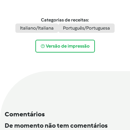
Categorias de receitas:
Italiano/Italiana
Português/Portuguesa
Versão de impressão
Comentários
De momento não tem comentários