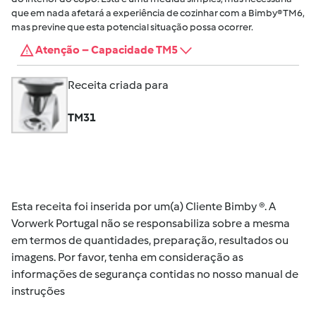
que em nada afetará a experiência de cozinhar com a Bimby® TM6,
mas previne que esta potencial situação possa ocorrer.
Atenção – Capacidade TM5
Receita criada para
TM31
Esta receita foi inserida por um(a) Cliente Bimby ®. A
Vorwerk Portugal não se responsabiliza sobre a mesma
em termos de quantidades, preparação, resultados ou
imagens. Por favor, tenha em consideração as
informações de segurança contidas no nosso manual de
instruções