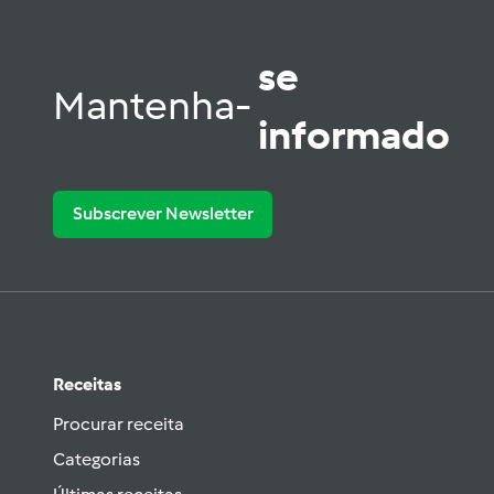
se
Mantenha-
informado
Subscrever Newsletter
Receitas
Procurar receita
Categorias