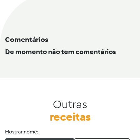
Comentários
De momento não tem comentários
Outras
receitas
Mostrar nome: