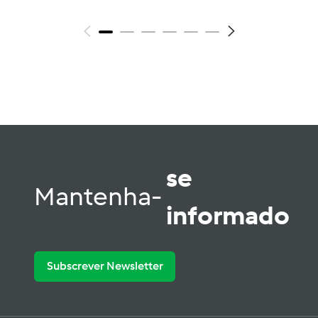
se
Mantenha-
informado
Subscrever Newsletter