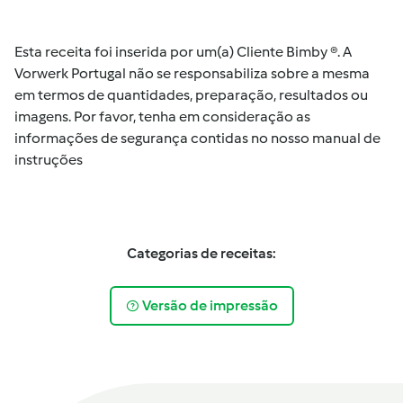
Esta receita foi inserida por um(a) Cliente Bimby ®. A
Vorwerk Portugal não se responsabiliza sobre a mesma
em termos de quantidades, preparação, resultados ou
imagens. Por favor, tenha em consideração as
informações de segurança contidas no nosso manual de
instruções
Categorias de receitas:
Versão de impressão