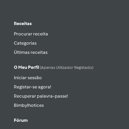
Receitas
Procurar receita
Categorias
Últimas receitas
O Meu Perfil
(apenas Utilizador Registado)
Iniciar sessão
Registar-se agora!
Recuperar palavra-passe!
Bimbylhotices
Fórum