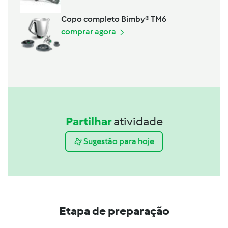
Copo completo Bimby® TM6
comprar agora
Partilhar
atividade
Sugestão para hoje
Etapa de preparação