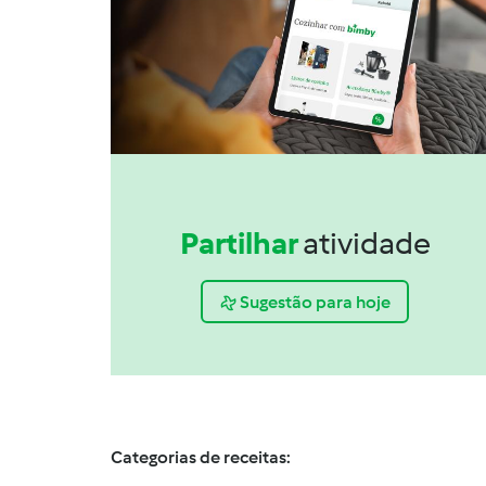
Partilhar
atividade
Sugestão para hoje
Categorias de receitas: