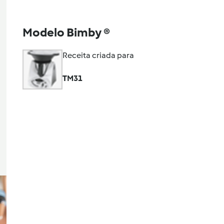
Modelo Bimby ®
Receita criada para
TM31