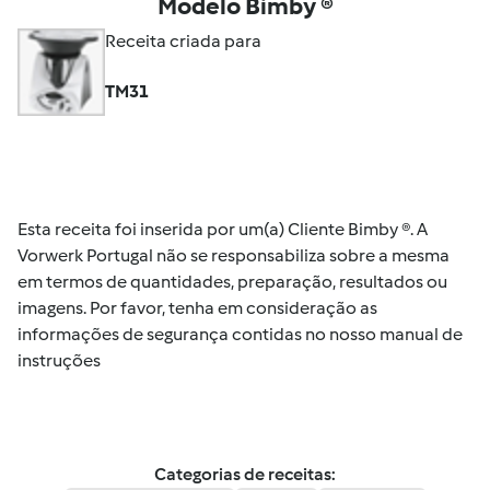
Modelo Bimby ®
Receita criada para
TM31
Esta receita foi inserida por um(a) Cliente Bimby ®. A
Vorwerk Portugal não se responsabiliza sobre a mesma
em termos de quantidades, preparação, resultados ou
imagens. Por favor, tenha em consideração as
informações de segurança contidas no nosso manual de
instruções
Categorias de receitas: