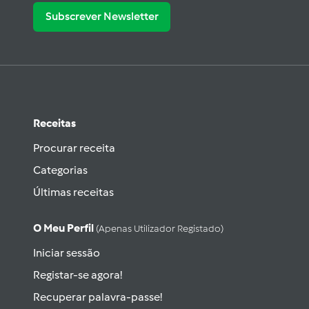
Subscrever Newsletter
Receitas
Procurar receita
Categorias
Últimas receitas
O Meu Perfil
(apenas Utilizador Registado)
Iniciar sessão
Registar-se agora!
Recuperar palavra-passe!