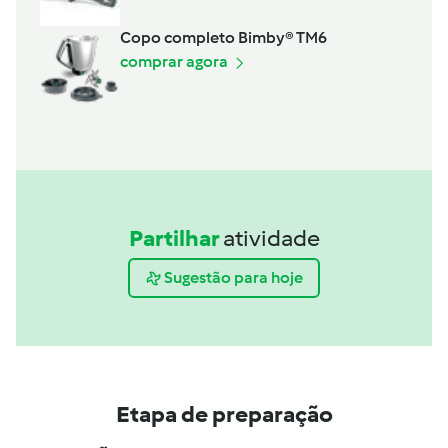
Copo completo Bimby® TM6
comprar agora
Partilhar
atividade
Sugestão para hoje
Etapa de preparação