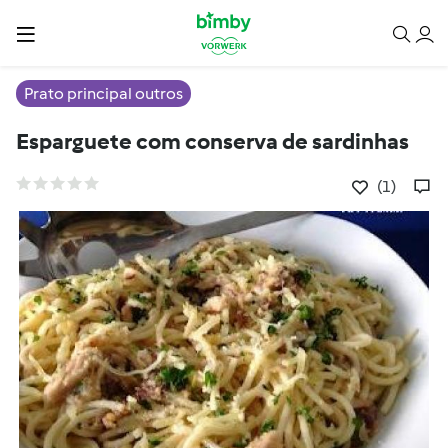
Prato principal outros
Esparguete com conserva de sardinhas
(1)