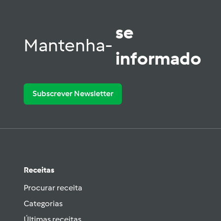
se
Mantenha-
informado
Subscrever Newsletter
Receitas
Procurar receita
Categorias
Últimas receitas