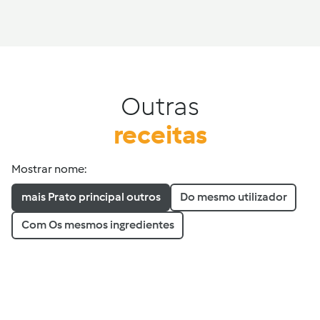
Outras
receitas
Mostrar nome:
mais Prato principal outros
Do mesmo utilizador
Com Os mesmos ingredientes