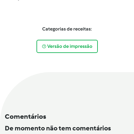
Categorias de receitas:
Versão de impressão
Comentários
De momento não tem comentários