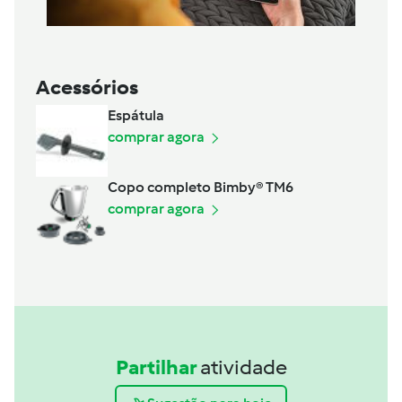
Acessórios
Espátula
comprar agora
Copo completo Bimby® TM6
comprar agora
Partilhar
atividade