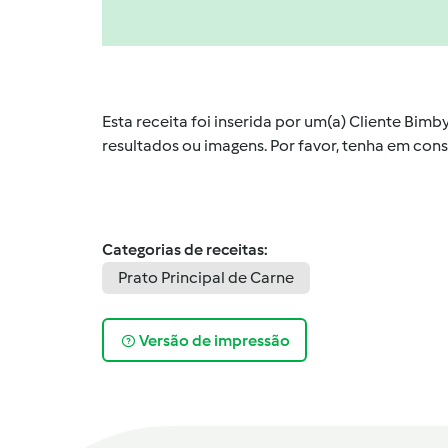
Esta receita foi inserida por um(a) Cliente Bim
resultados ou imagens. Por favor, tenha em co
Categorias de receitas:
Prato Principal de Carne
Versão de impressão