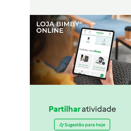
Partilhar
atividade
Sugestão para hoje