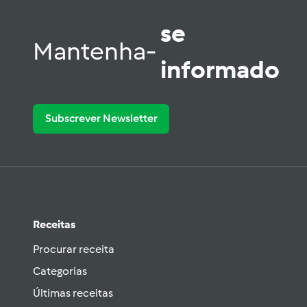
se
Mantenha-
informado
Subscrever Newsletter
Receitas
Procurar receita
Categorias
Últimas receitas