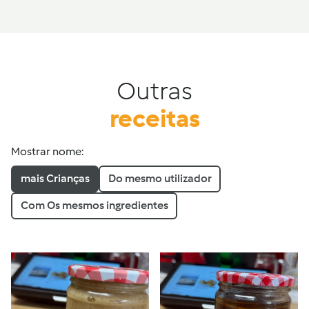
Outras
receitas
Mostrar nome:
mais Crianças
Do mesmo utilizador
Com Os mesmos ingredientes