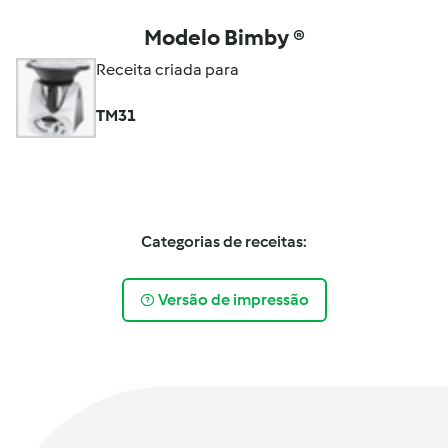
Modelo Bimby ®
Receita criada para
TM31
Categorias de receitas:
Versão de impressão