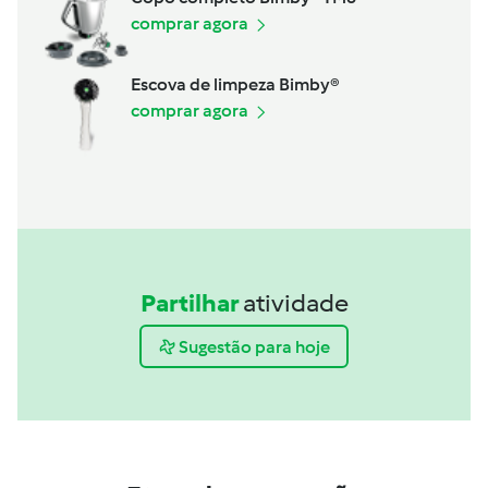
comprar agora
Escova de limpeza Bimby®
comprar agora
Partilhar
atividade
Sugestão para hoje