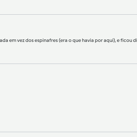
da em vez dos espinafres (era o que havia por aqui), e ficou d