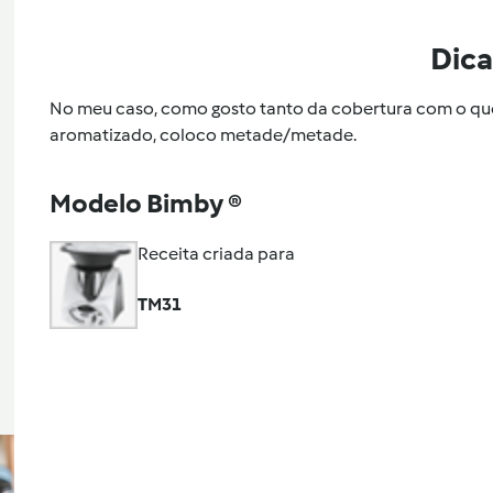
Dica
No meu caso, como gosto tanto da cobertura com o qu
aromatizado, coloco metade/metade.
Modelo Bimby ®
Receita criada para
TM31