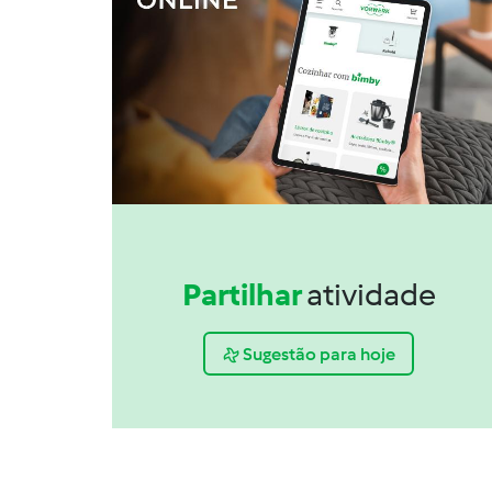
Partilhar
atividade
Sugestão para hoje