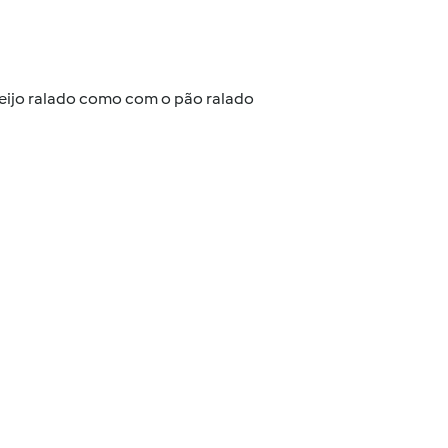
eijo ralado como com o pão ralado