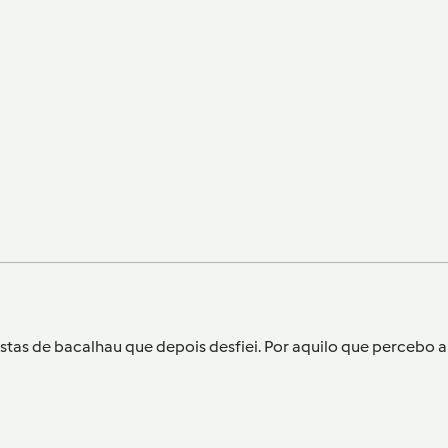
ostas de bacalhau que depois desfiei. Por aquilo que percebo 