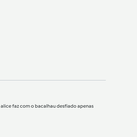
a alice faz com o bacalhau desfiado apenas