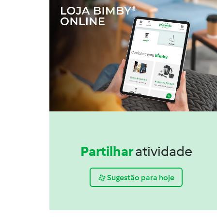
Partilhar
atividade
Sugestão para hoje