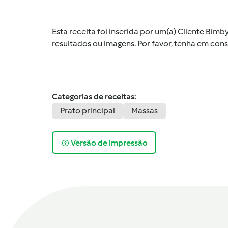
Esta receita foi inserida por um(a) Cliente Bim
resultados ou imagens. Por favor, tenha em co
Categorias de receitas:
Prato principal
Massas
Versão de impressão