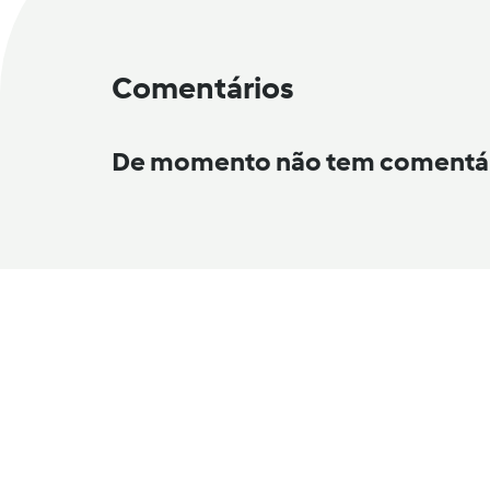
Comentários
De momento não tem comentá