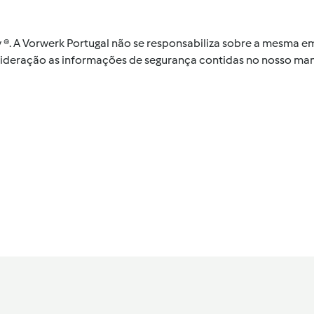
by ®. A Vorwerk Portugal não se responsabiliza sobre a mesma
nsideração as informações de segurança contidas no nosso man