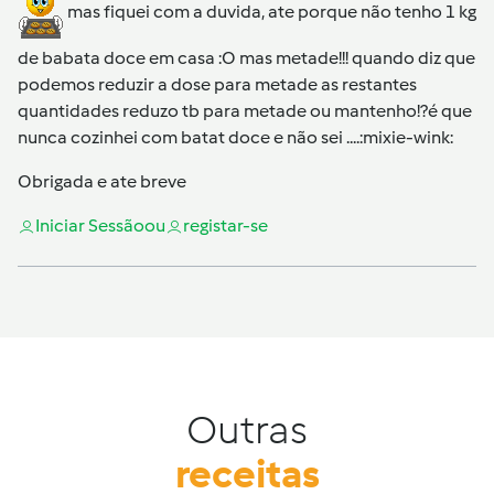
mas fiquei com a duvida, ate porque não tenho 1 kg
de babata doce em casa :O mas metade!!! quando diz que
podemos reduzir a dose para metade as restantes
quantidades reduzo tb para metade ou mantenho!?é que
nunca cozinhei com batat doce e não sei ....:mixie-wink:
Obrigada e ate breve
Iniciar Sessão
ou
registar-se
Outras
receitas