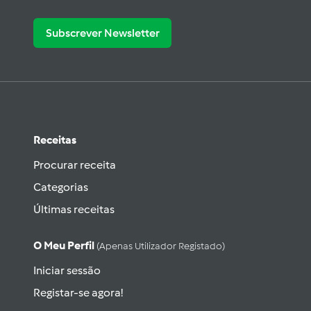
Subscrever Newsletter
Receitas
Procurar receita
Categorias
Últimas receitas
O Meu Perfil
(apenas Utilizador Registado)
Iniciar sessão
Registar-se agora!