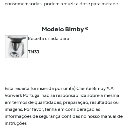
consomem todas...podem reduzir a dose para metade.
Modelo Bimby ®
Receita criada para
TM31
Esta receita foi inserida por um(a) Cliente Bimby ®. A
Vorwerk Portugal não se responsabiliza sobre a mesma
em termos de quantidades, preparação, resultados ou
imagens. Por favor, tenha em consideração as
informações de segurança contidas no nosso manual de
instruções