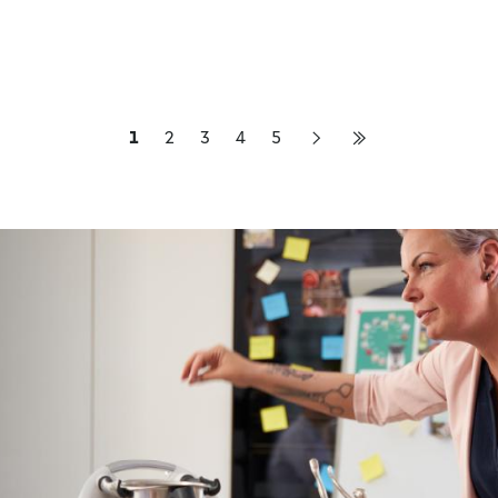
1
2
3
4
5