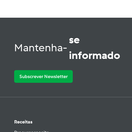
se
Mantenha-
informado
Subscrever Newsletter
Receitas