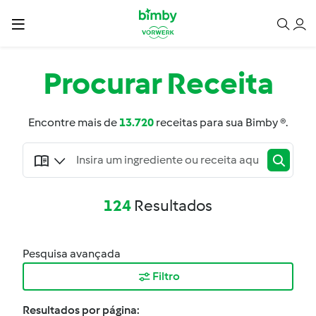
Procurar
Receita
Encontre mais de
13.720
receitas para sua Bimby ®.
124
Resultados
Pesquisa avançada
Filtro
Resultados por página: