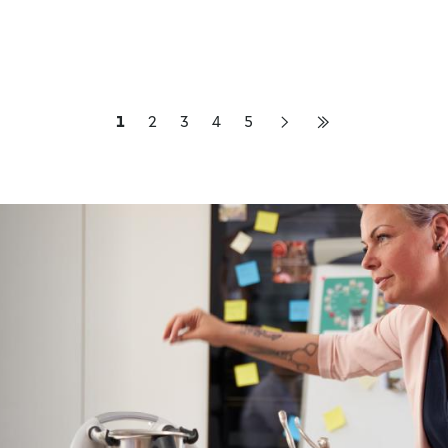
1
2
3
4
5