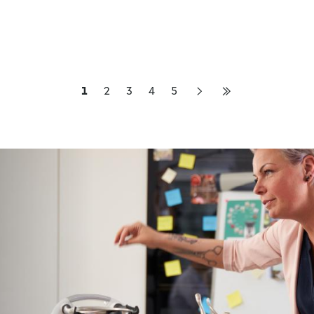
1
2
3
4
5