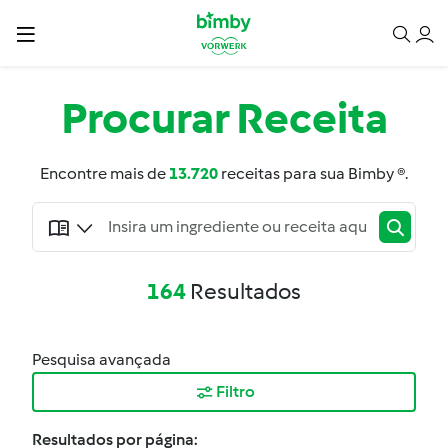
Procurar
Receita
Encontre mais de
13.720
receitas para sua Bimby ®.
164
Resultados
Pesquisa avançada
Filtro
Resultados por página: