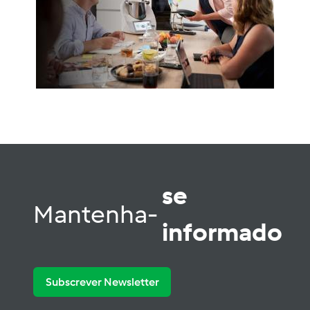
se
Mantenha-
informado
Subscrever Newsletter