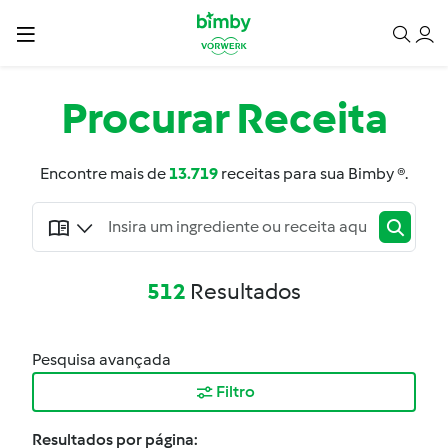
Procurar
Receita
Encontre mais de
13.719
receitas para sua Bimby ®.
512
Resultados
Pesquisa avançada
Filtro
Resultados por página: