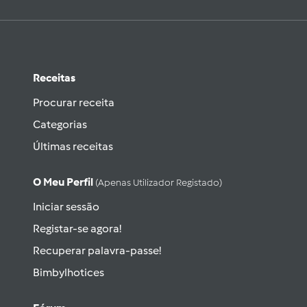
Receitas
Procurar receita
Categorias
Últimas receitas
O Meu Perfil
(apenas Utilizador Registado)
Iniciar sessão
Registar-se agora!
Recuperar palavra-passe!
Bimbylhotices