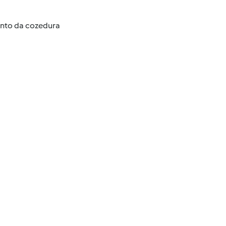
ento da cozedura