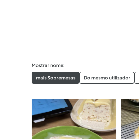
Mostrar nome:
mais Sobremesas
Do mesmo utilizador