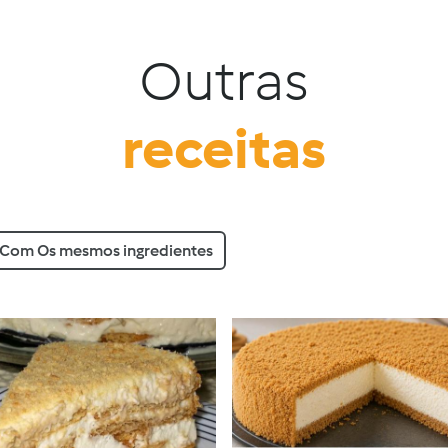
Outras
receitas
Com Os mesmos ingredientes