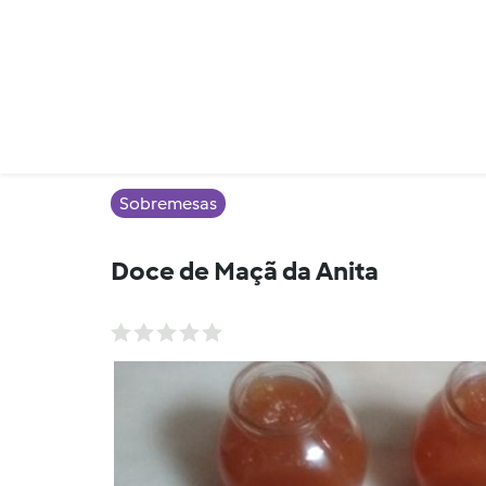
Sobremesas
Doce de Maçã da Anita