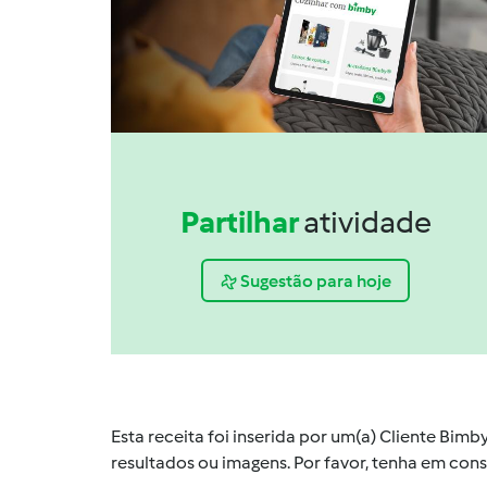
Partilhar
atividade
Sugestão para hoje
Esta receita foi inserida por um(a) Cliente Bim
resultados ou imagens. Por favor, tenha em co