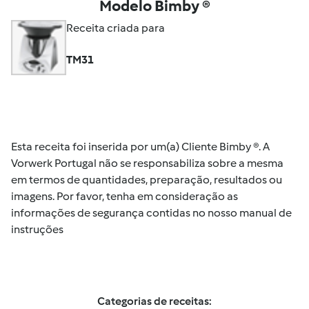
Modelo Bimby ®
Receita criada para
TM31
Esta receita foi inserida por um(a) Cliente Bimby ®. A
Vorwerk Portugal não se responsabiliza sobre a mesma
em termos de quantidades, preparação, resultados ou
imagens. Por favor, tenha em consideração as
informações de segurança contidas no nosso manual de
instruções
Categorias de receitas: