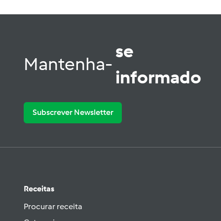
se
Mantenha-
informado
Subscrever Newsletter
Receitas
Procurar receita