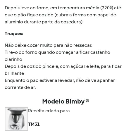
Depois leve ao forno, em temperatura média (220º) até
que o pão fique cozido (cubra a forma com papel de
alumínio durante parte da cozedura).
Truques:
Não deixe cozer muito para não ressecar.
Tire-o do forno quando começar a ficar castanho
clarinho
Depois de cozido pincele, com açúcar e leite, para ficar
brilhante
Enquanto o pão estiver a levedar, não de ve apanhar
corrente de ar.
Modelo Bimby ®
Receita criada para
TM31