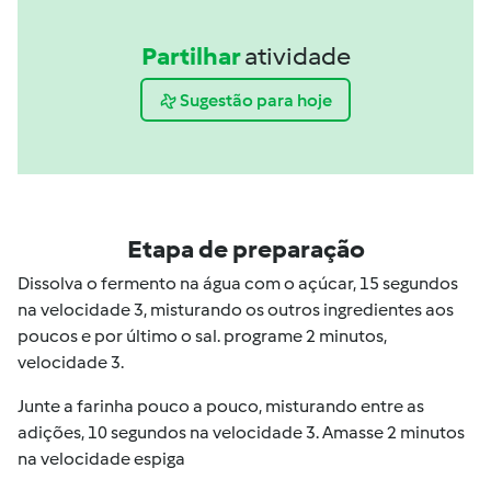
Partilhar
atividade
Sugestão para hoje
Etapa de preparação
Dissolva o fermento na água com o açúcar, 15 segundos
na velocidade 3, misturando os outros ingredientes aos
poucos e por último o sal. programe 2 minutos,
velocidade 3.
Junte a farinha pouco a pouco, misturando entre as
adições, 10 segundos na velocidade 3. Amasse 2 minutos
na velocidade espiga