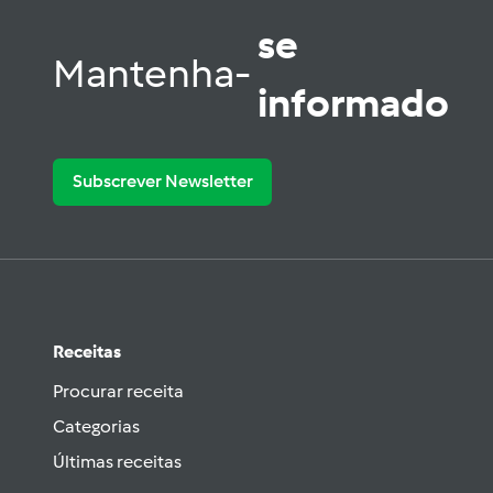
se
Mantenha-
informado
Subscrever Newsletter
Receitas
Procurar receita
Categorias
Últimas receitas