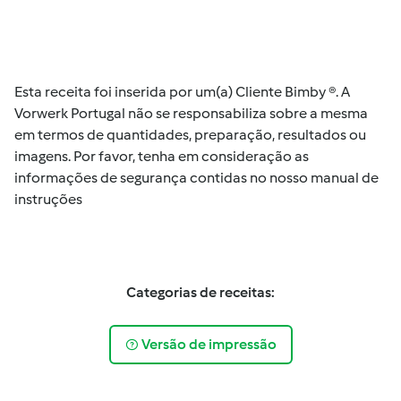
Esta receita foi inserida por um(a) Cliente Bimby ®. A
Vorwerk Portugal não se responsabiliza sobre a mesma
em termos de quantidades, preparação, resultados ou
imagens. Por favor, tenha em consideração as
informações de segurança contidas no nosso manual de
instruções
Categorias de receitas:
Versão de impressão