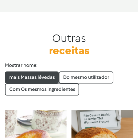
Outras
receitas
Mostrar nome:
mais Massas lêvedas
Do mesmo utilizador
Com Os mesmos ingredientes