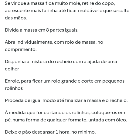
Se vir que a massa fica muito mole, retire do copo,
acrescente mais farinha até ficar moldável e que se solte
das mãos.
Divida a massa em 8 partes iguais.
Abra individualmente, com rolo de massa, no
comprimento.
Disponha a mistura do recheio com a ajuda de uma
colher
Enrole, para ficar um rolo grande e corte em pequenos
rolinhos
Proceda de igual modo até finalizar a massa e o recheio.
À medida que for cortando os rolinhos, coloque-os em
pé, numa forma de qualquer formato, untada com óleo.
Deixe o pão descansar 1 hora, no minimo.