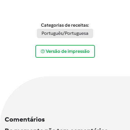
Categorias de receitas:
Português/Portuguesa
Versão de impressão
Comentários