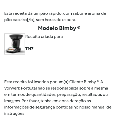
Esta receita dá um pão rápido, com sabor e aroma de
pão caseiro[/b], sem horas de espera.
Modelo Bimby ®
Receita criada para
TM7
Esta receita foi inserida por um(a) Cliente Bimby ®. A
Vorwerk Portugal não se responsabiliza sobre a mesma
em termos de quantidades, preparação, resultados ou
imagens. Por favor, tenha em consideração as
informações de segurança contidas no nosso manual de
instruções