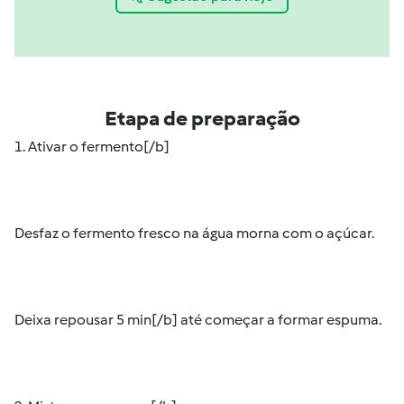
Etapa de preparação
1. Ativar o fermento[/b]
Desfaz o fermento fresco na água morna com o açúcar.
Deixa repousar 5 min[/b] até começar a formar espuma.