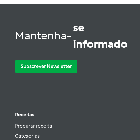
se
Mantenha-
informado
Subscrever Newsletter
Receitas
Procurar receita
Categorias