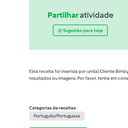
Partilhar
atividade
Sugestão para hoje
Esta receita foi inserida por um(a) Cliente Bim
resultados ou imagens. Por favor, tenha em co
Categorias de receitas:
Português/Portuguesa